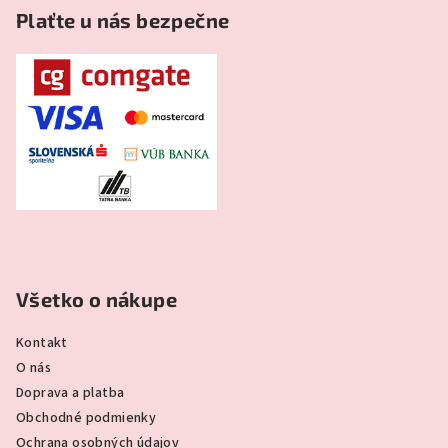
Plaťte u nás bezpečne
Všetko o nákupe
Kontakt
O nás
Doprava a platba
Obchodné podmienky
Ochrana osobných údajov