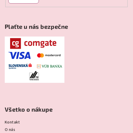
Plaťte u nás bezpečne
Všetko o nákupe
Kontakt
O nás