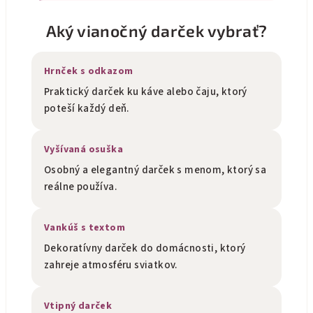
Aký vianočný darček vybrať?
Hrnček s odkazom
Praktický darček ku káve alebo čaju, ktorý
poteší každý deň.
Vyšívaná osuška
Osobný a elegantný darček s menom, ktorý sa
reálne používa.
Vankúš s textom
Dekoratívny darček do domácnosti, ktorý
zahreje atmosféru sviatkov.
Vtipný darček