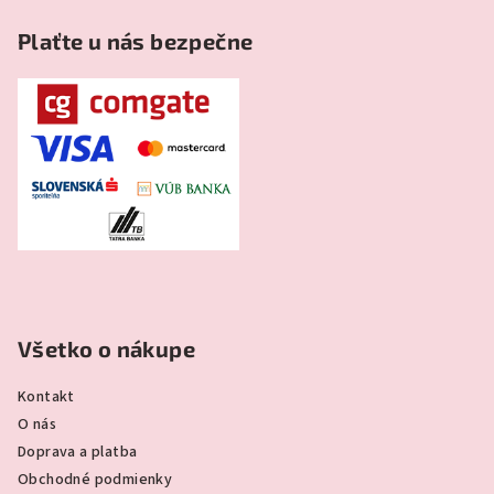
Plaťte u nás bezpečne
Všetko o nákupe
Kontakt
O nás
Doprava a platba
Obchodné podmienky