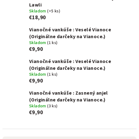
Lawli
Skladom
(>5 ks)
€18,90
Vianočné vankúše : Veselé Vianoce
(Originálne darčeky na Vianoce.)
Skladom
(1 ks)
€9,90
Vianočné vankúše : Veselé Vianoce
(Originálne darčeky na Vianoce.)
Skladom
(1 ks)
€9,90
Vianočné vankúše : Zasnený anjel
(Originálne darčeky na Vianoce.)
Skladom
(3 ks)
€9,90