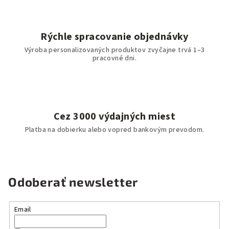
Rýchle spracovanie objednávky
Výroba personalizovaných produktov zvyčajne trvá 1–3
pracovné dni.
Cez 3000 výdajných miest
Platba na dobierku alebo vopred bankovým prevodom.
Odoberať newsletter
Email