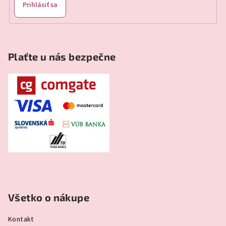
Prihlásiť sa
Plaťte u nás bezpečne
Všetko o nákupe
Kontakt