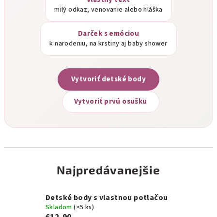
milý odkaz, venovanie alebo hláška
Darček s emóciou
k narodeniu, na krstiny aj baby shower
Vytvoriť detské body
Vytvoriť prvú osušku
Najpredávanejšie
Detské body s vlastnou potlačou
Skladom
(>5 ks)