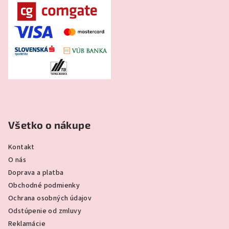
Všetko o nákupe
Kontakt
O nás
Doprava a platba
Obchodné podmienky
Ochrana osobných údajov
Odstúpenie od zmluvy
Reklamácie