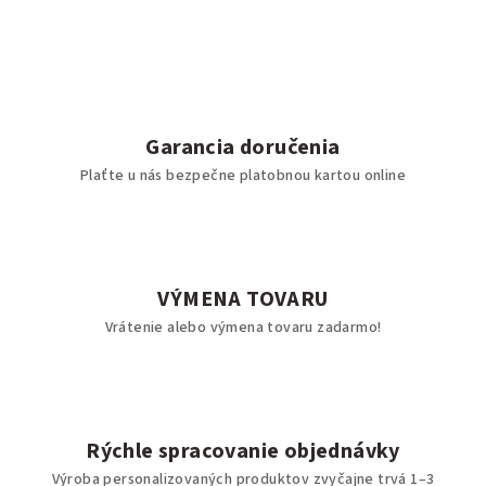
Garancia doručenia
Plaťte u nás bezpečne platobnou kartou online
VÝMENA TOVARU
Vrátenie alebo výmena tovaru zadarmo!
Rýchle spracovanie objednávky
Výroba personalizovaných produktov zvyčajne trvá 1–3