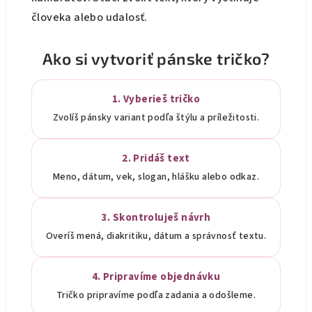
človeka alebo udalosť.
Ako si vytvoriť pánske tričko?
1. Vyberieš tričko
Zvolíš pánsky variant podľa štýlu a príležitosti.
2. Pridáš text
Meno, dátum, vek, slogan, hlášku alebo odkaz.
3. Skontroluješ návrh
Overíš mená, diakritiku, dátum a správnosť textu.
4. Pripravíme objednávku
Tričko pripravíme podľa zadania a odošleme.