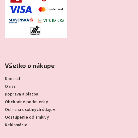
Všetko o nákupe
Kontakt
O nás
Doprava a platba
Obchodné podmienky
Ochrana osobných údajov
Odstúpenie od zmluvy
Reklamácie