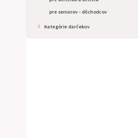
pre seniorov - dôchodcov
Kategórie darčekov