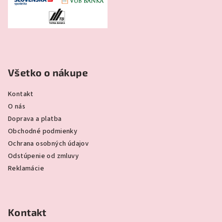
Všetko o nákupe
Kontakt
O nás
Doprava a platba
Obchodné podmienky
Ochrana osobných údajov
Odstúpenie od zmluvy
Reklamácie
Kontakt