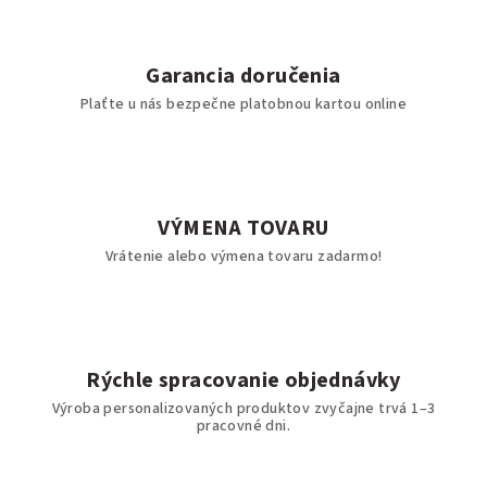
Garancia doručenia
Plaťte u nás bezpečne platobnou kartou online
VÝMENA TOVARU
Vrátenie alebo výmena tovaru zadarmo!
Rýchle spracovanie objednávky
Výroba personalizovaných produktov zvyčajne trvá 1–3
pracovné dni.