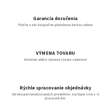
Garancia doručenia
Plaťte u nás bezpečne platobnou kartou online
VÝMENA TOVARU
Vrátenie alebo výmena tovaru zadarmo!
Rýchle spracovanie objednávky
Výroba personalizovaných produktov zvyčajne trvá 1–3
pracovné dni.