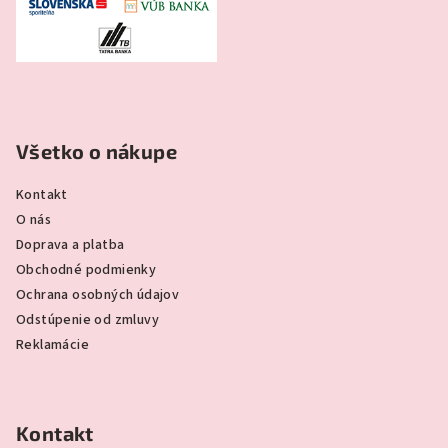
Všetko o nákupe
Kontakt
O nás
Doprava a platba
Obchodné podmienky
Ochrana osobných údajov
Odstúpenie od zmluvy
Reklamácie
Kontakt