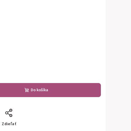
Do košíka
Zdieľať