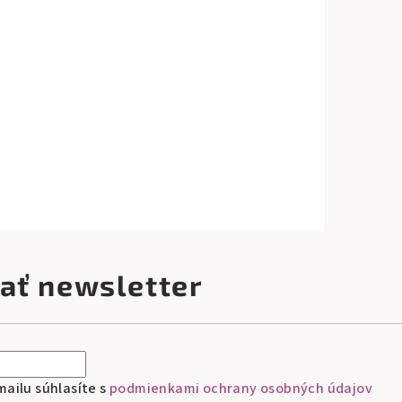
ať newsletter
ailu súhlasíte s
podmienkami ochrany osobných údajov