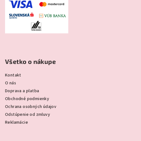
Všetko o nákupe
Kontakt
O nás
Doprava a platba
Obchodné podmienky
Ochrana osobných údajov
Odstúpenie od zmluvy
Reklamácie