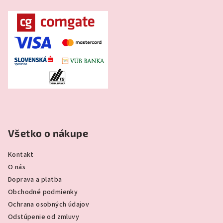
Všetko o nákupe
Kontakt
O nás
Doprava a platba
Obchodné podmienky
Ochrana osobných údajov
Odstúpenie od zmluvy