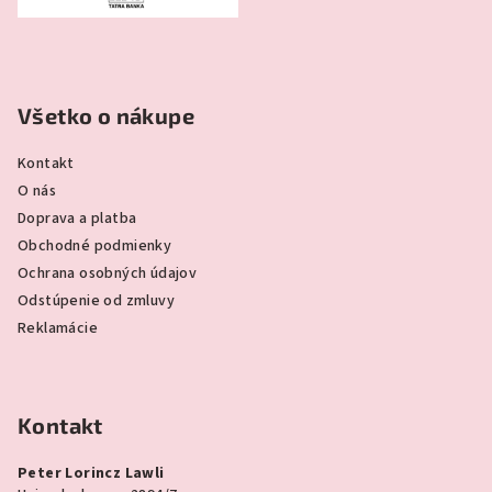
Všetko o nákupe
Kontakt
O nás
Doprava a platba
Obchodné podmienky
Ochrana osobných údajov
Odstúpenie od zmluvy
Reklamácie
Kontakt
Peter Lorincz Lawli