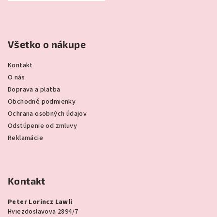
Všetko o nákupe
Kontakt
O nás
Doprava a platba
Obchodné podmienky
Ochrana osobných údajov
Odstúpenie od zmluvy
Reklamácie
Kontakt
Peter Lorincz Lawli
Hviezdoslavova 2894/7