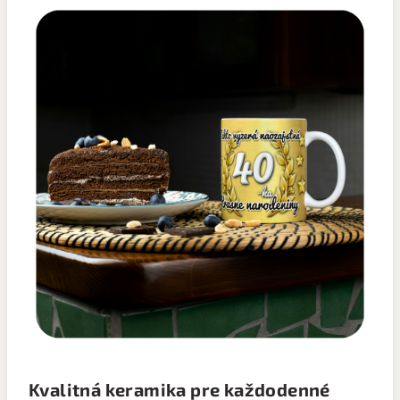
Kvalitná keramika pre každodenné