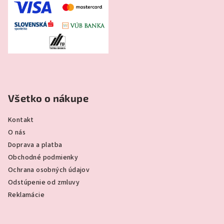
Všetko o nákupe
Kontakt
O nás
Doprava a platba
Obchodné podmienky
Ochrana osobných údajov
Odstúpenie od zmluvy
Reklamácie