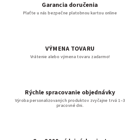
Garancia doručenia
Plaťte u nás bezpečne platobnou kartou online
VÝMENA TOVARU
Vrátenie alebo výmena tovaru zadarmo!
Rýchle spracovanie objednávky
Výroba personalizovaných produktov zvyčajne trvá 1–3
pracovné dni.