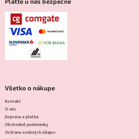
Plaťte u nás bezpečne
Všetko o nákupe
Kontakt
O nás
Doprava a platba
Obchodné podmienky
Ochrana osobných údajov