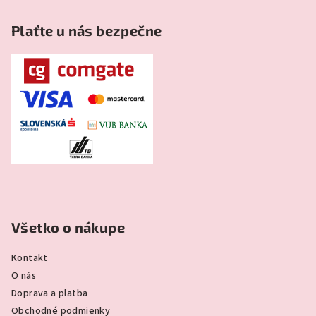
Plaťte u nás bezpečne
Všetko o nákupe
Kontakt
O nás
Doprava a platba
Obchodné podmienky