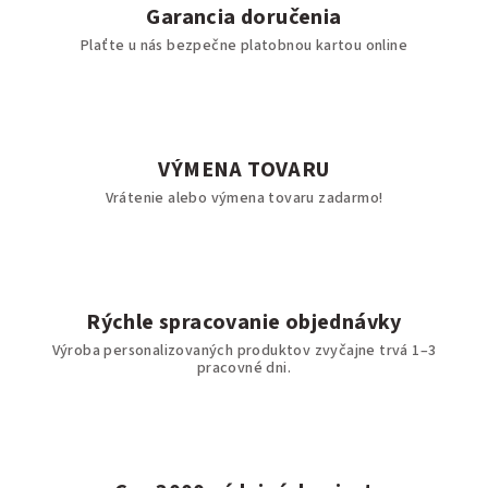
Garancia doručenia
Plaťte u nás bezpečne platobnou kartou online
VÝMENA TOVARU
Vrátenie alebo výmena tovaru zadarmo!
Rýchle spracovanie objednávky
Výroba personalizovaných produktov zvyčajne trvá 1–3
pracovné dni.