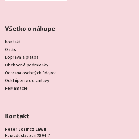
Všetko o nákupe
Kontakt
O nás
Doprava a platba
Obchodné podmienky
Ochrana osobných údajov
Odstúpenie od zmluvy
Reklamácie
Kontakt
Peter Lorincz Lawli
Hviezdoslavova 2894/7