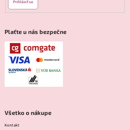
Prihlásiť sa
Plaťte u nás bezpečne
Všetko o nákupe
Kontakt