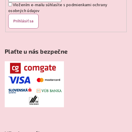
Vložením e-mailu súhlasíte s
podmienkami ochrany
osobných údajov
Prihlásiť sa
Plaťte u nás bezpečne