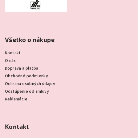
Všetko o nákupe
Kontakt
O nás
Doprava a platba
Obchodné podmienky
Ochrana osobných údajov
Odstúpenie od zmluvy
Reklamácie
Kontakt