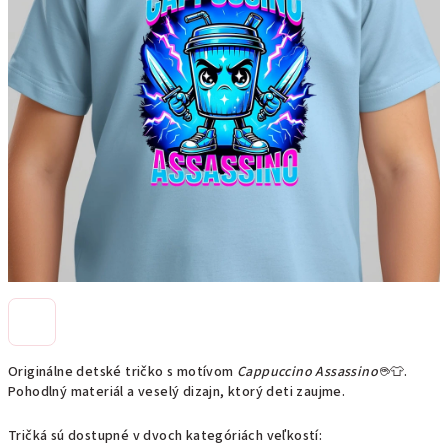
Originálne detské tričko s motívom
Cappuccino Assassino
☕👕.
Pohodlný materiál a veselý dizajn, ktorý deti zaujme.
Tričká sú dostupné v dvoch kategóriách veľkostí: