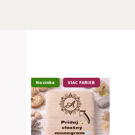
Novinka
VIAC FARIEB