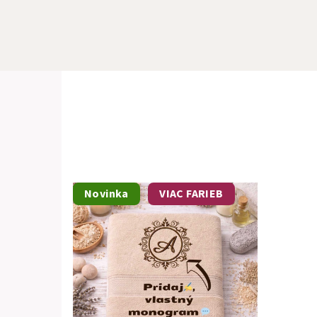
Novinka
VIAC FARIEB