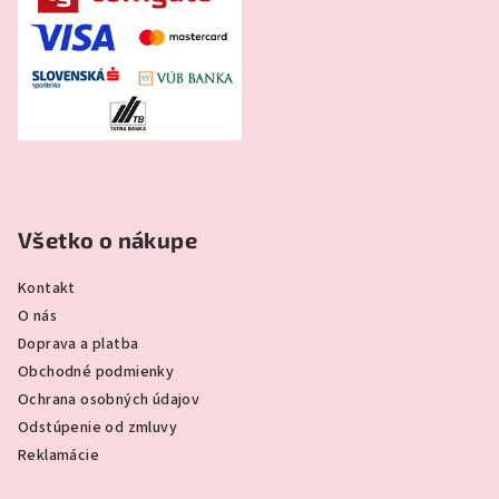
Všetko o nákupe
Kontakt
O nás
Doprava a platba
Obchodné podmienky
Ochrana osobných údajov
Odstúpenie od zmluvy
Reklamácie