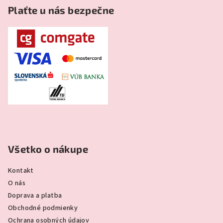
Plaťte u nás bezpečne
Všetko o nákupe
Kontakt
O nás
Doprava a platba
Obchodné podmienky
Ochrana osobných údajov