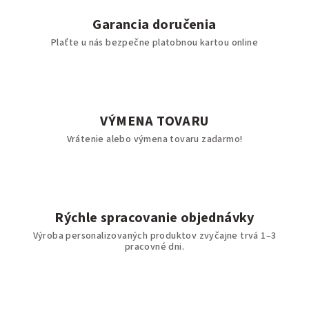
Garancia doručenia
Plaťte u nás bezpečne platobnou kartou online
VÝMENA TOVARU
Vrátenie alebo výmena tovaru zadarmo!
Rýchle spracovanie objednávky
Výroba personalizovaných produktov zvyčajne trvá 1–3
pracovné dni.