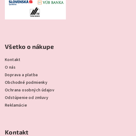
Všetko o nákupe
Kontakt
O nás
Doprava a platba
Obchodné podmienky
Ochrana osobných údajov
Odstúpenie od zmluvy
Reklamácie
Kontakt