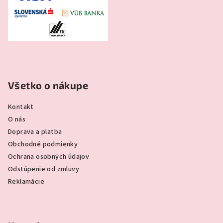
Všetko o nákupe
Kontakt
O nás
Doprava a platba
Obchodné podmienky
Ochrana osobných údajov
Odstúpenie od zmluvy
Reklamácie