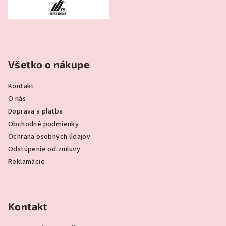
Všetko o nákupe
Kontakt
O nás
Doprava a platba
Obchodné podmienky
Ochrana osobných údajov
Odstúpenie od zmluvy
Reklamácie
Kontakt