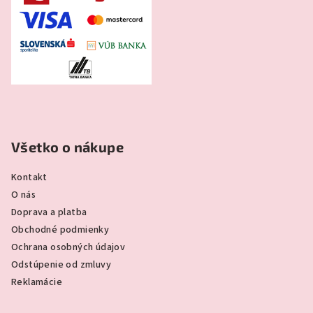
Všetko o nákupe
Kontakt
O nás
Doprava a platba
Obchodné podmienky
Ochrana osobných údajov
Odstúpenie od zmluvy
Reklamácie