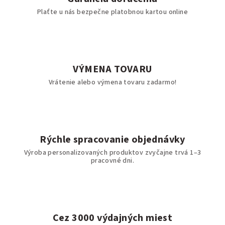
Plaťte u nás bezpečne platobnou kartou online
VÝMENA TOVARU
Vrátenie alebo výmena tovaru zadarmo!
Rýchle spracovanie objednávky
Výroba personalizovaných produktov zvyčajne trvá 1–3
pracovné dni.
Cez 3000 výdajných miest