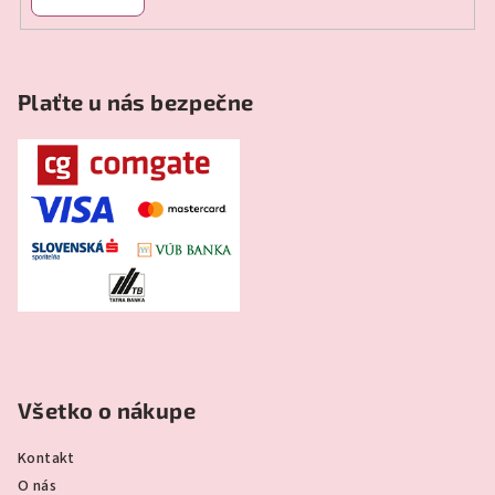
Plaťte u nás bezpečne
Všetko o nákupe
Kontakt
O nás