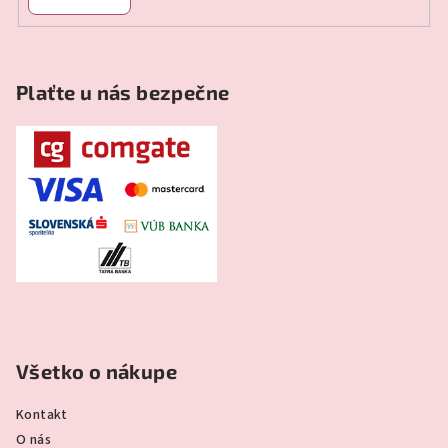
Plaťte u nás bezpečne
Všetko o nákupe
Kontakt
O nás