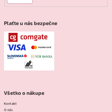
Plaťte u nás bezpečne
Všetko o nákupe
Kontakt
O nás