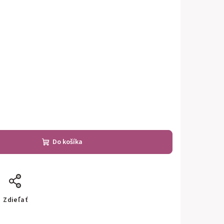
Do košíka
Zdieľať