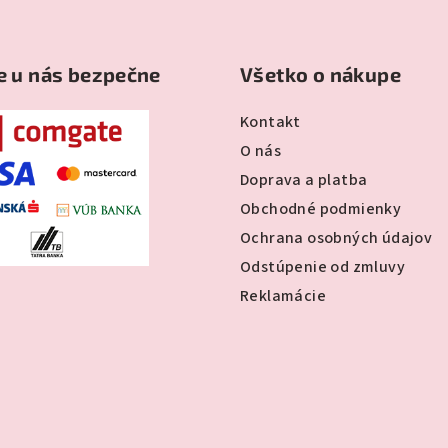
e u nás bezpečne
Všetko o nákupe
Kontakt
O nás
Doprava a platba
Obchodné podmienky
Ochrana osobných údajov
Odstúpenie od zmluvy
Reklamácie