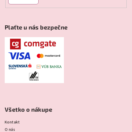
Plaťte u nás bezpečne
Všetko o nákupe
Kontakt
O nás