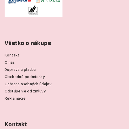
Všetko o nákupe
Kontakt
O nás
Doprava a platba
Obchodné podmienky
Ochrana osobných údajov
Odstúpenie od zmluvy
Reklamácie
Kontakt