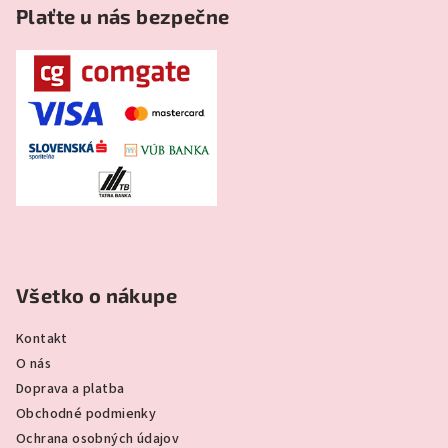
Plaťte u nás bezpečne
Všetko o nákupe
Kontakt
O nás
Doprava a platba
Obchodné podmienky
Ochrana osobných údajov