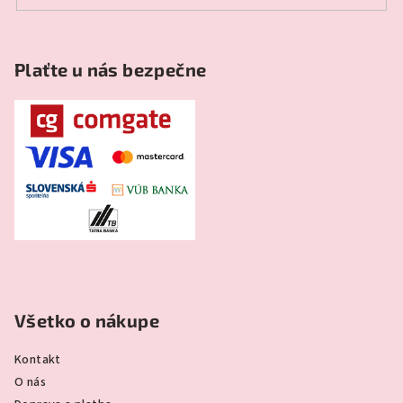
Plaťte u nás bezpečne
Všetko o nákupe
Kontakt
O nás