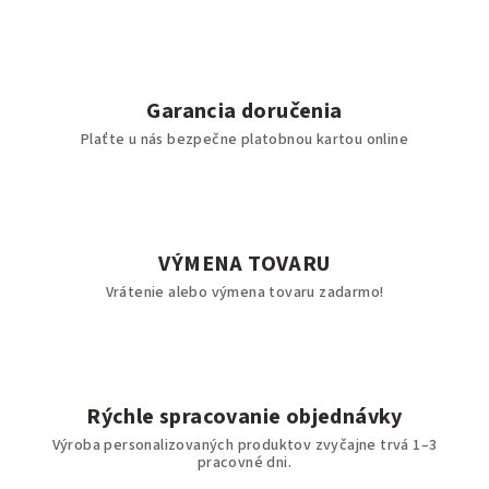
Garancia doručenia
Plaťte u nás bezpečne platobnou kartou online
VÝMENA TOVARU
Vrátenie alebo výmena tovaru zadarmo!
Rýchle spracovanie objednávky
Výroba personalizovaných produktov zvyčajne trvá 1–3
pracovné dni.