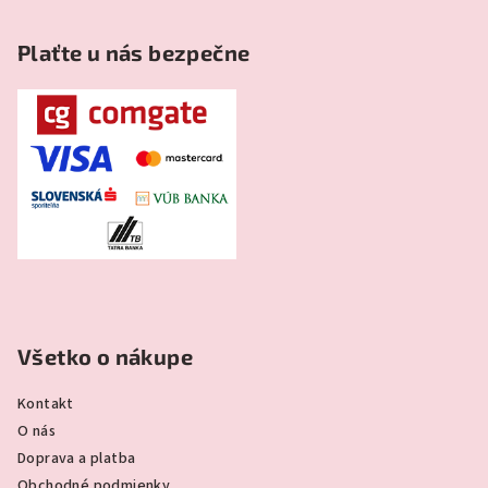
Plaťte u nás bezpečne
Všetko o nákupe
Kontakt
O nás
Doprava a platba
Obchodné podmienky