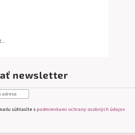
...
ať newsletter
ailu súhlasíte s
podmienkami ochrany osobných údajov