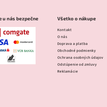
e u nás bezpečne
Všetko o nákupe
Kontakt
O nás
Doprava a platba
Obchodné podmienky
Ochrana osobných údajov
Odstúpenie od zmluvy
Reklamácie