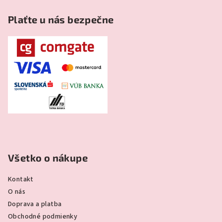
Plaťte u nás bezpečne
Všetko o nákupe
Kontakt
O nás
Doprava a platba
Obchodné podmienky