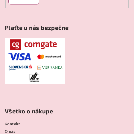
Plaťte u nás bezpečne
Všetko o nákupe
Kontakt
O nás