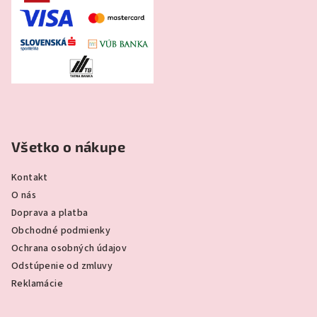
Všetko o nákupe
Kontakt
O nás
Doprava a platba
Obchodné podmienky
Ochrana osobných údajov
Odstúpenie od zmluvy
Reklamácie