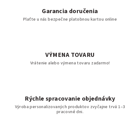
Garancia doručenia
Plaťte u nás bezpečne platobnou kartou online
VÝMENA TOVARU
Vrátenie alebo výmena tovaru zadarmo!
Rýchle spracovanie objednávky
Výroba personalizovaných produktov zvyčajne trvá 1–3
pracovné dni.