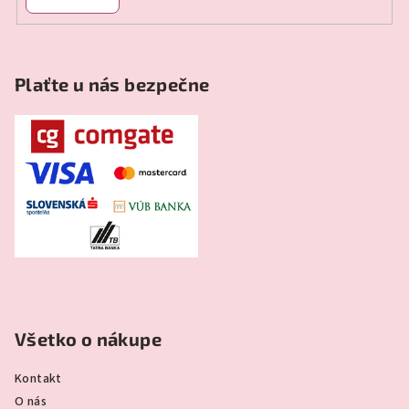
Plaťte u nás bezpečne
Všetko o nákupe
Kontakt
O nás