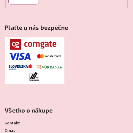
Plaťte u nás bezpečne
Všetko o nákupe
Kontakt
O nás