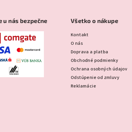
e u nás bezpečne
Všetko o nákupe
Kontakt
O nás
Doprava a platba
Obchodné podmienky
Ochrana osobných údajov
Odstúpenie od zmluvy
Reklamácie