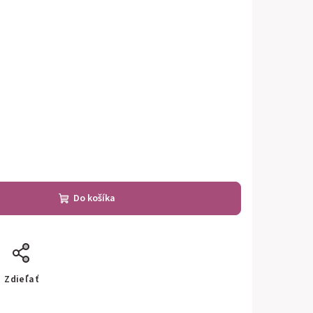
Do košíka
Zdieľať