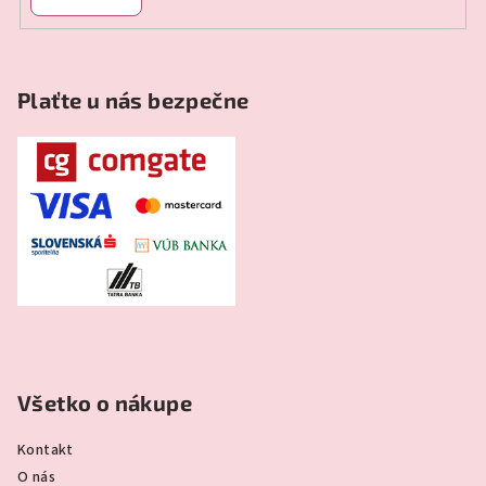
Plaťte u nás bezpečne
Všetko o nákupe
Kontakt
O nás