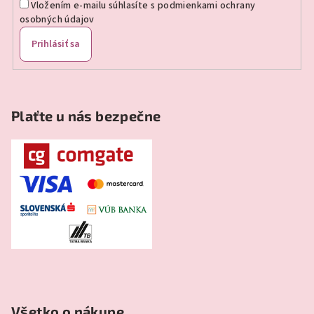
Vložením e-mailu súhlasíte s
podmienkami ochrany
osobných údajov
Prihlásiť sa
Plaťte u nás bezpečne
Všetko o nákupe