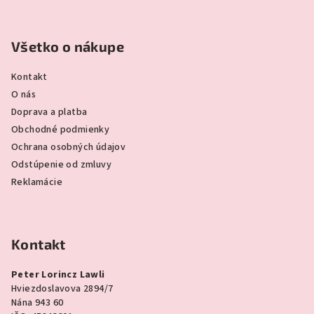
Všetko o nákupe
Kontakt
O nás
Doprava a platba
Obchodné podmienky
Ochrana osobných údajov
Odstúpenie od zmluvy
Reklamácie
Kontakt
Peter Lorincz Lawli
Hviezdoslavova 2894/7
Nána 943 60