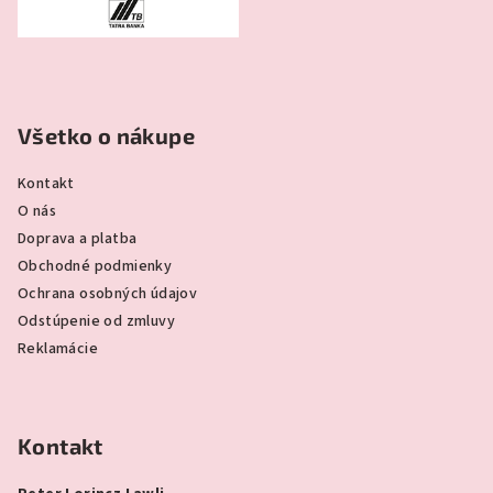
Všetko o nákupe
Kontakt
O nás
Doprava a platba
Obchodné podmienky
Ochrana osobných údajov
Odstúpenie od zmluvy
Reklamácie
Kontakt