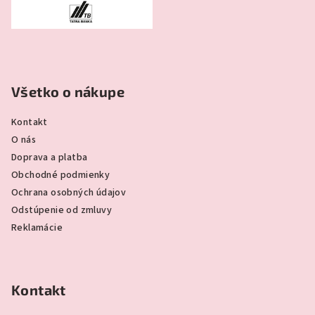
Všetko o nákupe
Kontakt
O nás
Doprava a platba
Obchodné podmienky
Ochrana osobných údajov
Odstúpenie od zmluvy
Reklamácie
Kontakt